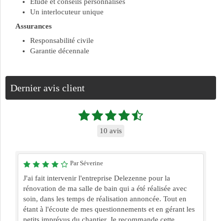
Etude et conseils personnalisés
Un interlocuteur unique
Assurances
Responsabilité civile
Garantie décennale
Dernier avis client
10 avis
Par Séverine
J'ai fait intervenir l'entreprise Delezenne pour la
rénovation de ma salle de bain qui a été réalisée avec
soin, dans les temps de réalisation annoncée. Tout en
étant à l'écoute de mes questionnements et en gérant les
petits imprévus du chantier. Je recommande cette