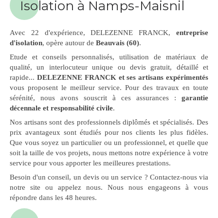
Isolation à Namps-Maisnil
Avec 22 d'expérience, DELEZENNE FRANCK,
entreprise
d'isolation
, opère autour de
Beauvais (60)
.
Etude et conseils personnalisés, utilisation de matériaux de
qualité, un interlocuteur unique ou devis gratuit, détaillé et
rapide...
DELEZENNE FRANCK et ses artisans expérimentés
vous proposent le meilleur service. Pour des travaux en toute
sérénité, nous avons souscrit à ces assurances :
garantie
décennale et responsabilité civile
.
Nos artisans sont des professionnels diplômés et spécialisés. Des
prix avantageux sont étudiés pour nos clients les plus fidèles.
Que vous soyez un particulier ou un professionnel, et quelle que
soit la taille de vos projets, nous mettons notre expérience à votre
service pour vous apporter les meilleures prestations.
Besoin d'un conseil, un devis ou un service ? Contactez-nous via
notre site ou appelez nous. Nous nous engageons à vous
répondre dans les 48 heures.