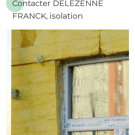
Contacter DELEZENNE
FRANCK, isolation