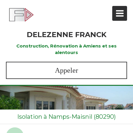
DELEZENNE FRANCK
Construction, Rénovation à Amiens et ses
alentours
Appeler
Isolation à Namps-Maisnil (80290)