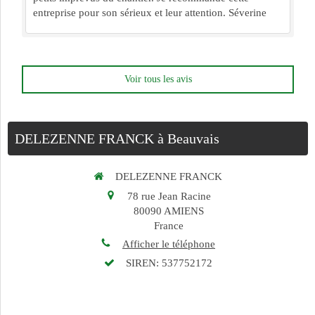
entreprise pour son sérieux et leur attention. Séverine
Voir tous les avis
DELEZENNE FRANCK à Beauvais
DELEZENNE FRANCK
78 rue Jean Racine
80090
AMIENS
France
Afficher le téléphone
SIREN: 537752172