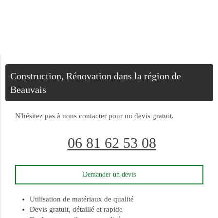
Construction, Rénovation dans la région de
Beauvais
N'hésitez pas à nous contacter pour un devis gratuit.
06 81 62 53 08
Demander un devis
Utilisation de matériaux de qualité
Devis gratuit, détaillé et rapide