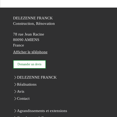
DELEZENNE FRANCK
Construction, Rénovation
78 rue Jean Racine
80090
AMIENS
France
Afficher le téléphone
Demander un devis
DELEZENNE FRANCK
Réalisations
Avis
Contact
Agrandissements et extensions