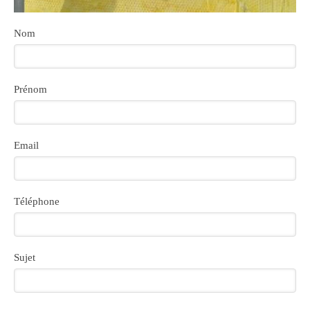
Nom
Prénom
Email
Téléphone
Sujet