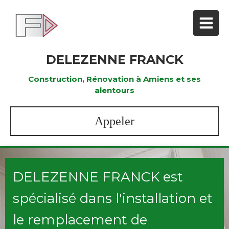
DELEZENNE FRANCK
Construction, Rénovation à Amiens et ses
alentours
Appeler
DELEZENNE FRANCK est
spécialisé dans l'installation et
le remplacement de