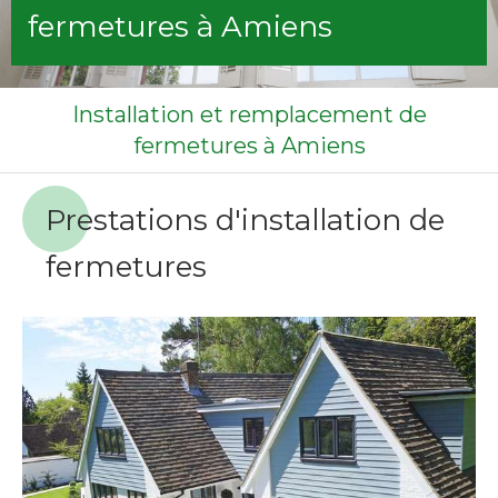
fermetures à Amiens
Installation et remplacement de
fermetures à Amiens
Prestations d'installation de
fermetures