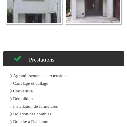
Prestations
Agrandissements et extensions
Carrelage et dallage
Couverture
Démolition
Installation de fermetures
Isolation des combles
Douche à l'italienne