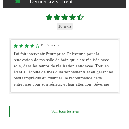
Dernier avis client
10 avis
Par Séverine
J'ai fait intervenir l'entreprise Delezenne pour la
rénovation de ma salle de bain qui a été réalisée avec
soin, dans les temps de réalisation annoncée. Tout en
étant à l'écoute de mes questionnements et en gérant les
petits imprévus du chantier. Je recommande cette
entreprise pour son sérieux et leur attention. Séverine
Voir tous les avis