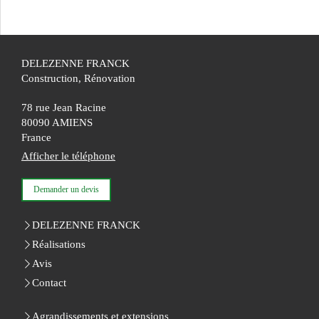
DELEZENNE FRANCK
Construction, Rénovation
78 rue Jean Racine
80090
AMIENS
France
Afficher le téléphone
Demander un devis
DELEZENNE FRANCK
Réalisations
Avis
Contact
Agrandissements et extensions