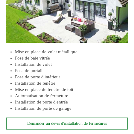
Mise en place de volet métallique
Pose de baie vitrée
Installation de volet
Pose de portail
Pose de porte d'intérieur
Installation de fenêtre
Mise en place de fenêtre de toit
Automatisation de fermeture
Installation de porte d'entrée
Installation de porte de garage
Demander un devis d'installation de fermetures