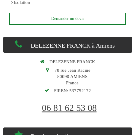
Isolation
Demander un devis
DELEZENNE FRANCK à Amiens
DELEZENNE FRANCK
78 rue Jean Racine
80090
AMIENS
France
SIREN: 537752172
06 81 62 53 08